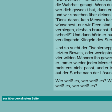
die Wahrheit gesagt. Wenn du 
wer dich geweckt hat, dann er
und wir sprechen über deinen 
"Denk daran, kein Mensch ka
wünschest, nur wir Feen sind 
verbiegen, deshalb brauchst d
schnell!" Und dann hörte er nu
verklingende Klingeln des Ste
Und so sucht der Tischlersep
letzten Beweis, oder wenigst
vier wilden Männern ihn gewec
er immer wieder jeden Mensche
meistens nicht passt, und er 
auf der Suche nach der Lösun
Wer weiß es, wer weiß es? W
weiß es, wer weiß es?
zur übergeordneten Seite