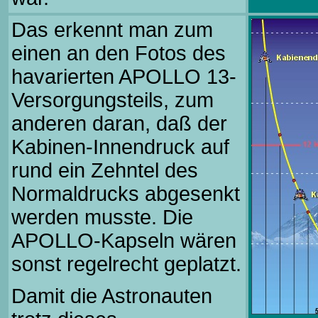
Das erkennt man zum
einen an den Fotos des
havarierten APOLLO 13-
Versorgungsteils, zum
anderen daran, daß der
Kabinen-Innendruck auf
rund ein Zehntel des
Normaldrucks abgesenkt
werden musste. Die
APOLLO-Kapseln wären
sonst regelrecht geplatzt.
Damit die Astronauten