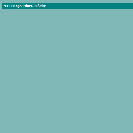
zur übergeordneten Seite