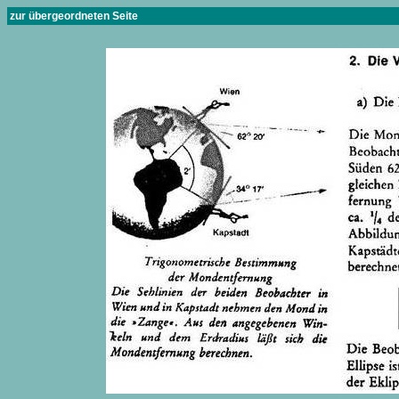
zur übergeordneten Seite