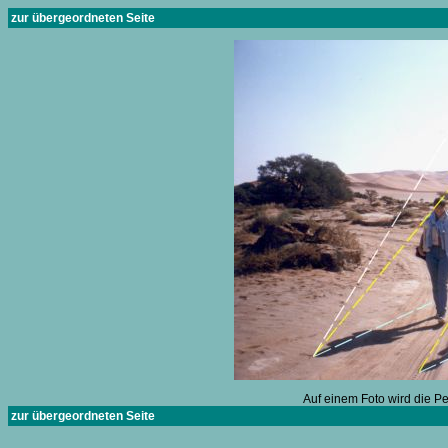
zur übergeordneten Seite
Auf einem Foto wird die P
zur übergeordneten Seite