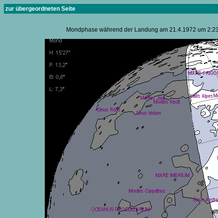
zur übergeordneten Seite
Mondphase während der Landung am 21.4.1972 um 2:23:3