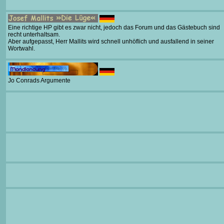
Eine richtige HP gibt es zwar nicht, jedoch das Forum und das Gästebuch sind
recht unterhaltsam.
Aber aufgepasst, Herr Mallits wird schnell unhöflich und ausfallend in seiner
Wortwahl.
Jo Conrads Argumente